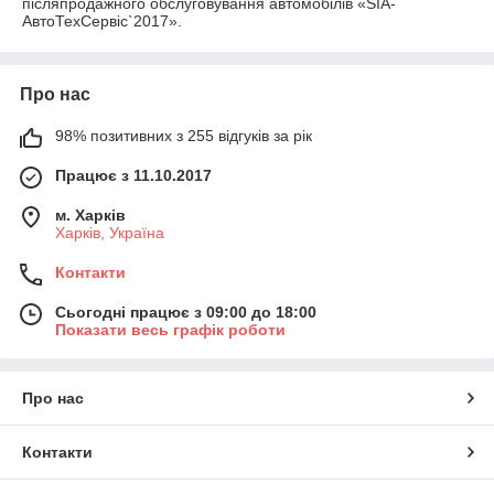
післяпродажного обслуговування автомобілів «SIA-
АвтоТехСервіс`2017».
Про нас
98% позитивних з 255 відгуків за рік
Працює з 11.10.2017
м. Харків
Харків, Україна
Контакти
Сьогодні працює з 09:00 до 18:00
Показати весь графік роботи
Про нас
Контакти