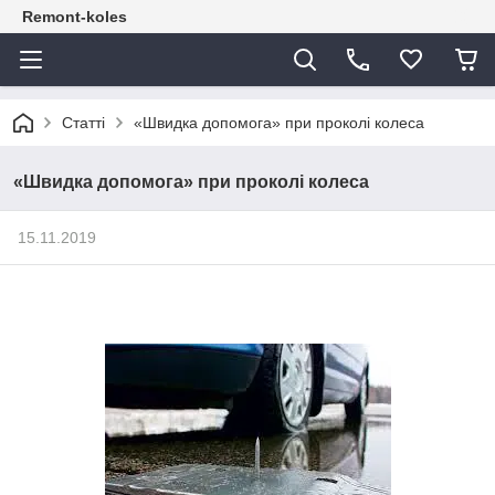
Remont-koles
Статті
«Швидка допомога» при проколі колеса
«Швидка допомога» при проколі колеса
15.11.2019