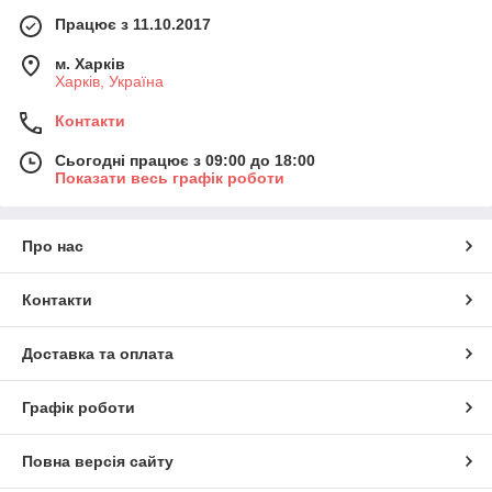
Працює з 11.10.2017
м. Харків
Харків, Україна
Контакти
Сьогодні працює з 09:00 до 18:00
Показати весь графік роботи
Про нас
Контакти
Доставка та оплата
Графік роботи
Повна версія сайту