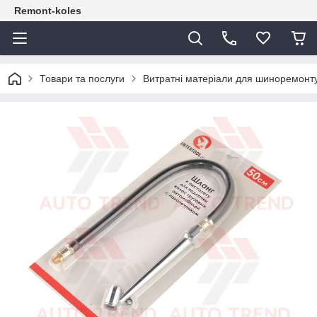
Remont-koles
Товари та послуги
Витратні матеріали для шиноремонт