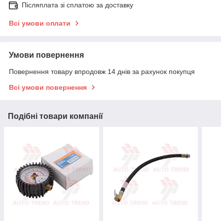
Післяплата зі сплатою за доставку
Всі умови оплати
Умови повернення
Повернення товару впродовж 14 днів за рахунок покупця
Всі умови повернення
Подібні товари компанії