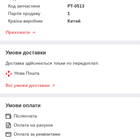
Код запчастини
PT-0513
Партія продажу
1
Країна-виробник
Китай
Приховати
Умови доставки
Доставка здійснюється тільки по передоплаті.
Нова Пошта
Всі умови доставки
Умови оплати
Післяплата
Оплата на рахунок
Оплата за реквізитами