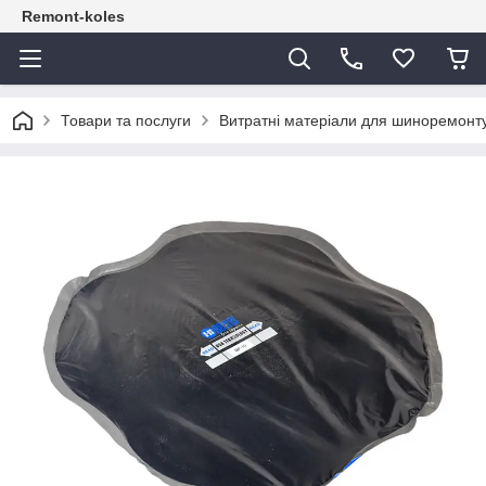
Remont-koles
Товари та послуги
Витратні матеріали для шиноремонт