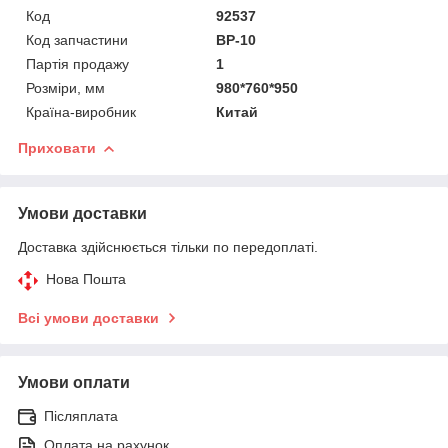
Код
92537
Код запчастини
BP-10
Партія продажу
1
Розміри, мм
980*760*950
Країна-виробник
Китай
Приховати
Умови доставки
Доставка здійснюється тільки по передоплаті.
Нова Пошта
Всі умови доставки
Умови оплати
Післяплата
Оплата на рахунок