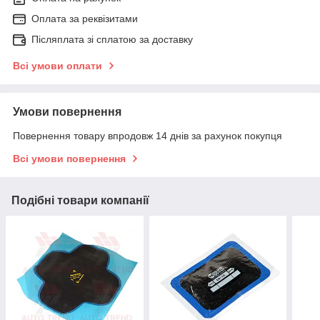
Оплата за реквізитами
Післяплата зі сплатою за доставку
Всі умови оплати
Умови повернення
Повернення товару впродовж 14 днів за рахунок покупця
Всі умови повернення
Подібні товари компанії