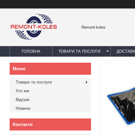
Remont-koles
ГОЛОВНА
ТОВАРИ ТА ПОСЛУГИ
ДОСТАВК
Товари та послуги
Хто ми
Відгуки
Новини
Контакти