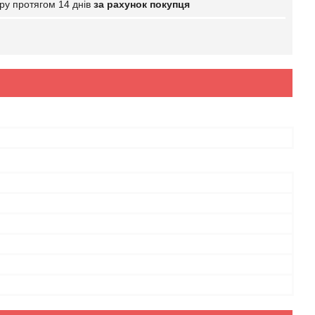
ру протягом 14 днів
за рахунок покупця