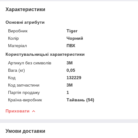
Характеристики
Основні атрибути
Виробник
Tiger
Колір
Чорний
Матеріал
ПВХ
Користувальницькі характеристики
Артикул без символів
3М
Вага (кг)
0,05
Код
132229
Код запчастини
3М
Партія продажу
1
Країна-виробник
Тайвань (54)
Приховати
Умови доставки