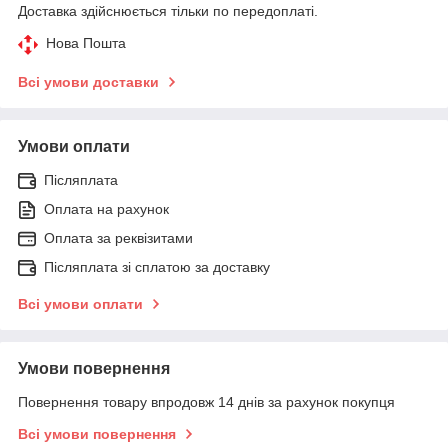
Доставка здійснюється тільки по передоплаті.
Нова Пошта
Всі умови доставки
Умови оплати
Післяплата
Оплата на рахунок
Оплата за реквізитами
Післяплата зі сплатою за доставку
Всі умови оплати
Умови повернення
Повернення товару впродовж 14 днів за рахунок покупця
Всі умови повернення