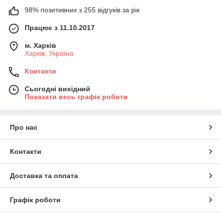
98% позитивних з 255 відгуків за рік
Працює з 11.10.2017
м. Харків
Харків, Україна
Контакти
Сьогодні вихідний
Показати весь графік роботи
Про нас
Контакти
Доставка та оплата
Графік роботи