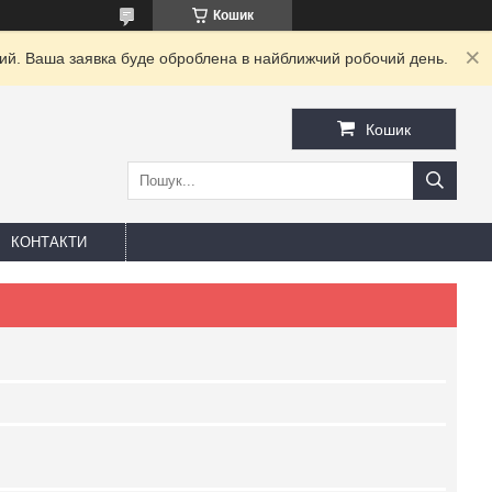
Кошик
дний. Ваша заявка буде оброблена в найближчий робочий день.
Кошик
КОНТАКТИ