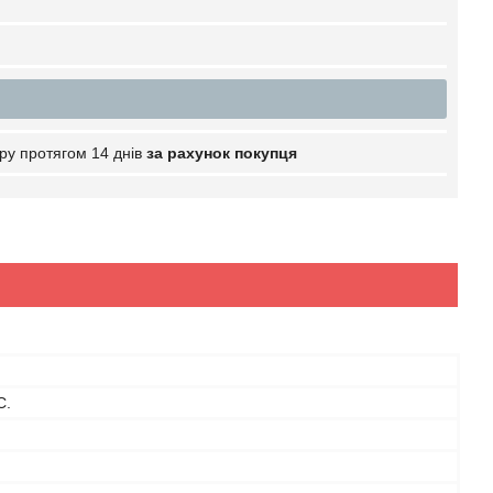
ру протягом 14 днів
за рахунок покупця
C.