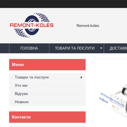
Remont-koles
ГОЛОВНА
ТОВАРИ ТА ПОСЛУГИ
ДОСТАВК
Товари та послуги
Хто ми
Відгуки
Новини
Контакти