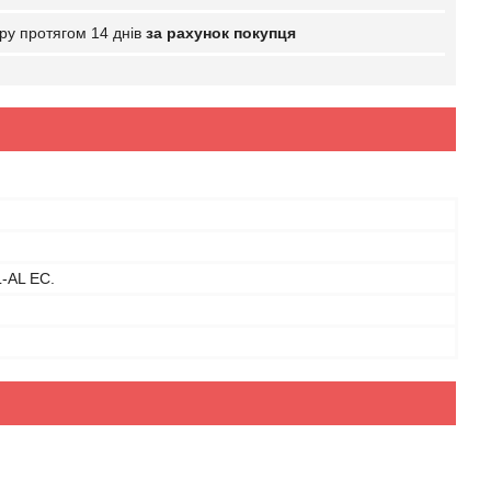
ру протягом 14 днів
за рахунок покупця
-AL EC.