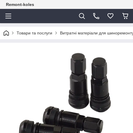
Remont-koles
Товари та послуги
Витратні матеріали для шиноремонт