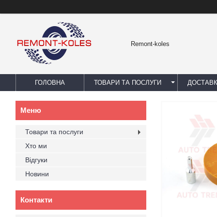
Remont-koles
ГОЛОВНА
ТОВАРИ ТА ПОСЛУГИ
ДОСТАВК
Товари та послуги
Хто ми
Відгуки
Новини
Контакти