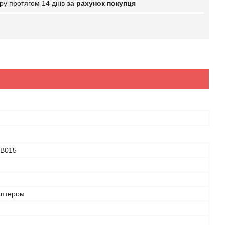
ру протягом 14 днів
за рахунок покупця
ЕВ015
аптером