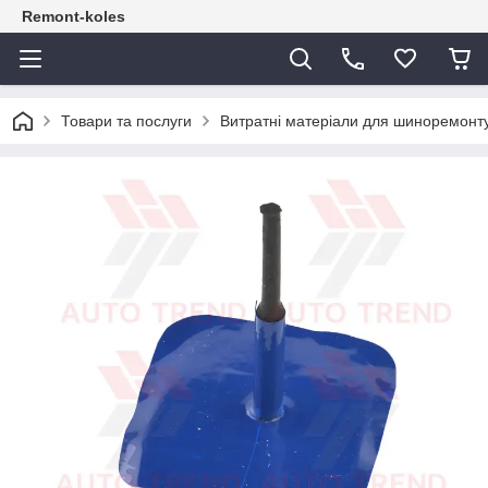
Remont-koles
Товари та послуги
Витратні матеріали для шиноремонт