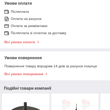
Умови оплати
Післяплата
Оплата на рахунок
Оплата за реквізитами
Післяплата зі сплатою за доставку
Всі умови оплати
Умови повернення
Повернення товару впродовж 14 днів за рахунок покупця
Всі умови повернення
Подібні товари компанії