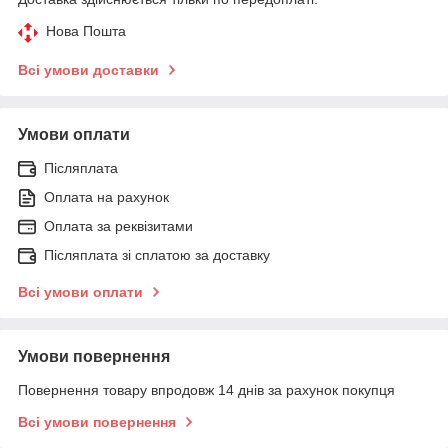
Нова Пошта
Всі умови доставки
Умови оплати
Післяплата
Оплата на рахунок
Оплата за реквізитами
Післяплата зі сплатою за доставку
Всі умови оплати
Умови повернення
Повернення товару впродовж 14 днів за рахунок покупця
Всі умови повернення