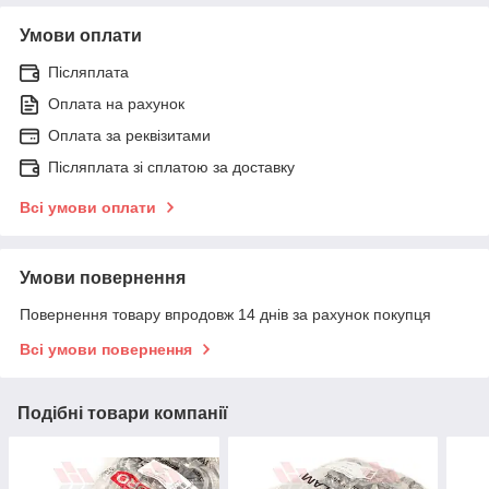
Умови оплати
Післяплата
Оплата на рахунок
Оплата за реквізитами
Післяплата зі сплатою за доставку
Всі умови оплати
Умови повернення
Повернення товару впродовж 14 днів за рахунок покупця
Всі умови повернення
Подібні товари компанії