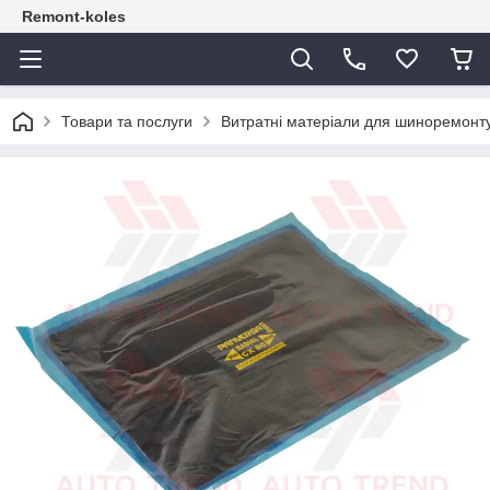
Remont-koles
Товари та послуги
Витратні матеріали для шиноремонт