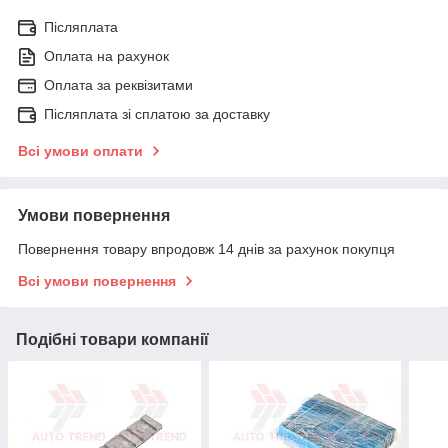
Післяплата
Оплата на рахунок
Оплата за реквізитами
Післяплата зі сплатою за доставку
Всі умови оплати
Умови повернення
Повернення товару впродовж 14 днів за рахунок покупця
Всі умови повернення
Подібні товари компанії