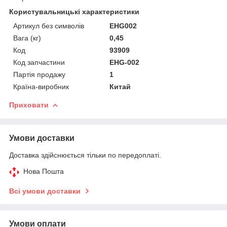
Користувальницькі характеристики
Артикул без символів
EHG002
Вага (кг)
0,45
Код
93909
Код запчастини
EHG-002
Партія продажу
1
Країна-виробник
Китай
Приховати
Умови доставки
Доставка здійснюється тільки по передоплаті.
Нова Пошта
Всі умови доставки
Умови оплати