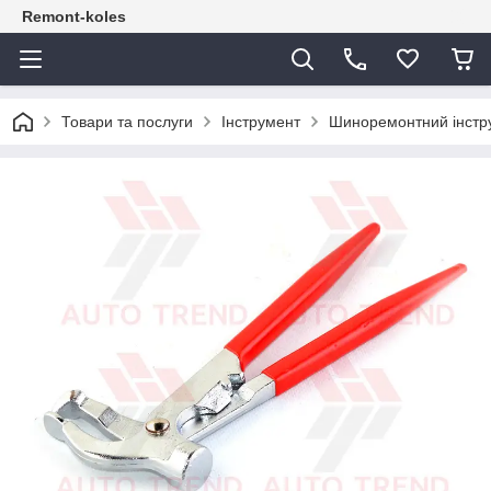
Remont-koles
Товари та послуги
Інструмент
Шиноремонтний інстр