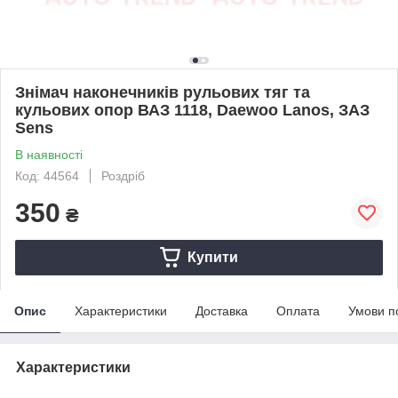
Знімач наконечників рульових тяг та
кульових опор ВАЗ 1118, Daewoo Lanos, ЗАЗ
Sens
В наявності
Код: 44564
Роздріб
350
₴
Купити
Опис
Характеристики
Доставка
Оплата
Умови п
Характеристики