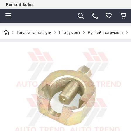
Remont-koles
Товари та послуги
Інструмент
Ручний інструмент