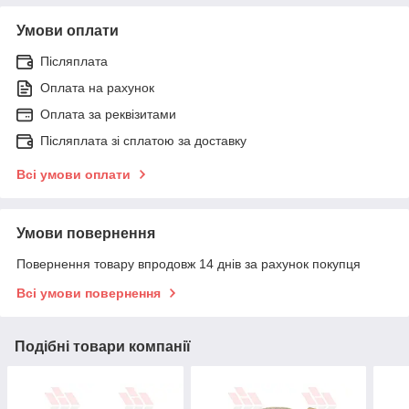
Умови оплати
Післяплата
Оплата на рахунок
Оплата за реквізитами
Післяплата зі сплатою за доставку
Всі умови оплати
Умови повернення
Повернення товару впродовж 14 днів за рахунок покупця
Всі умови повернення
Подібні товари компанії