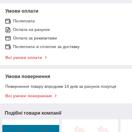
Умови оплати
Післяплата
Оплата на рахунок
Оплата за реквізитами
Післяплата зі сплатою за доставку
Всі умови оплати
Умови повернення
Повернення товару впродовж 14 днів за рахунок покупця
Всі умови повернення
Подібні товари компанії