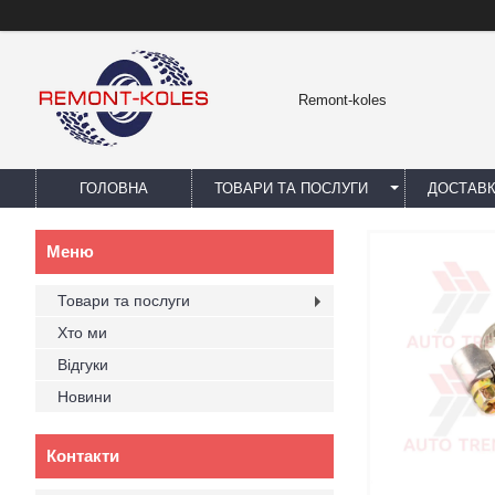
Remont-koles
ГОЛОВНА
ТОВАРИ ТА ПОСЛУГИ
ДОСТАВК
Товари та послуги
Хто ми
Відгуки
Новини
Контакти