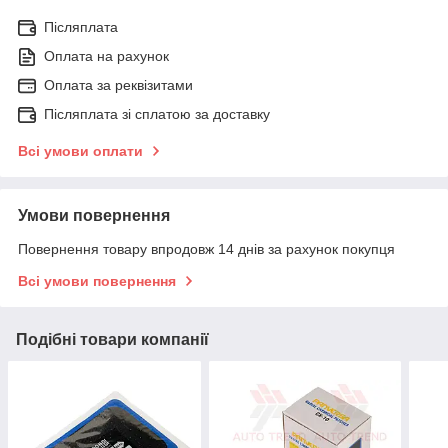
Післяплата
Оплата на рахунок
Оплата за реквізитами
Післяплата зі сплатою за доставку
Всі умови оплати
Умови повернення
Повернення товару впродовж 14 днів за рахунок покупця
Всі умови повернення
Подібні товари компанії