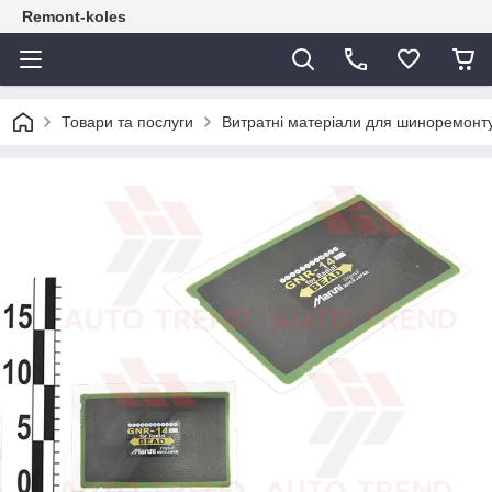
Remont-koles
Товари та послуги
Витратні матеріали для шиноремонт