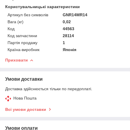
Користувальницькі характеристики
Артикул без символів
GNR14MR14
Вага (кг)
0,02
Код
44563
Код запчастини
28114
Партія продажу
1
Країна-виробник
Японія
Приховати
Умови доставки
Доставка здійснюється тільки по передоплаті.
Нова Пошта
Всі умови доставки
Умови оплати