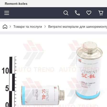
Remont-koles
Товари та послуги
Витратні матеріали для шиноремонт