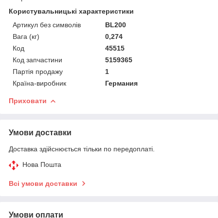
Користувальницькі характеристики
Артикул без символів
BL200
Вага (кг)
0,274
Код
45515
Код запчастини
5159365
Партія продажу
1
Країна-виробник
Германия
Приховати
Умови доставки
Доставка здійснюється тільки по передоплаті.
Нова Пошта
Всі умови доставки
Умови оплати