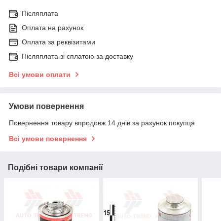
Післяплата
Оплата на рахунок
Оплата за реквізитами
Післяплата зі сплатою за доставку
Всі умови оплати
Умови повернення
Повернення товару впродовж 14 днів за рахунок покупця
Всі умови повернення
Подібні товари компанії