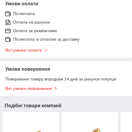
Умови оплати
Післяплата
Оплата на рахунок
Оплата за реквізитами
Післяплата зі сплатою за доставку
Всі умови оплати
Умови повернення
Повернення товару впродовж 14 днів за рахунок покупця
Всі умови повернення
Подібні товари компанії