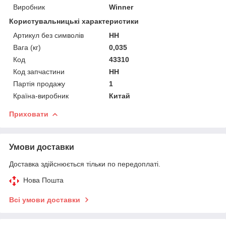
Виробник
Winner
Користувальницькі характеристики
Артикул без символів
НН
Вага (кг)
0,035
Код
43310
Код запчастини
НН
Партія продажу
1
Країна-виробник
Китай
Приховати
Умови доставки
Доставка здійснюється тільки по передоплаті.
Нова Пошта
Всі умови доставки