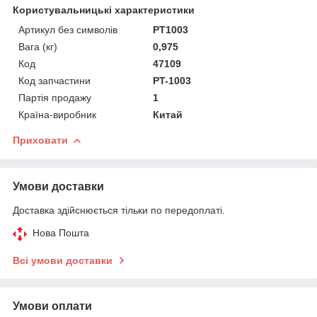
Користувальницькі характеристики
Артикул без символів
PT1003
Вага (кг)
0,975
Код
47109
Код запчастини
PT-1003
Партія продажу
1
Країна-виробник
Китай
Приховати
Умови доставки
Доставка здійснюється тільки по передоплаті.
Нова Пошта
Всі умови доставки
Умови оплати