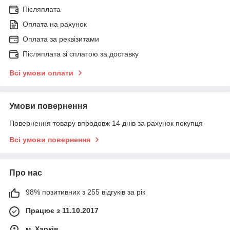
Післяплата
Оплата на рахунок
Оплата за реквізитами
Післяплата зі сплатою за доставку
Всі умови оплати
Умови повернення
Повернення товару впродовж 14 днів за рахунок покупця
Всі умови повернення
Про нас
98% позитивних з 255 відгуків за рік
Працює з 11.10.2017
м. Харків