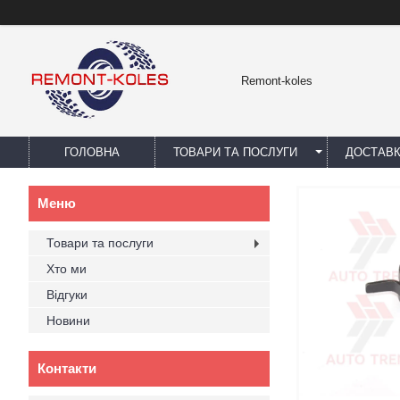
Remont-koles
ГОЛОВНА
ТОВАРИ ТА ПОСЛУГИ
ДОСТАВК
Товари та послуги
Хто ми
Відгуки
Новини
Контакти