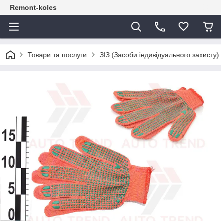
Remont-koles
Товари та послуги
ЗІЗ (Засоби індивідуального захисту)