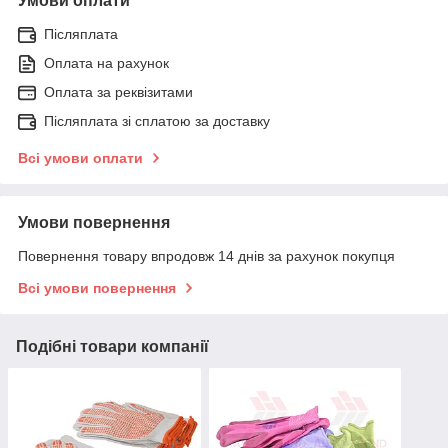
Умови оплати
Післяплата
Оплата на рахунок
Оплата за реквізитами
Післяплата зі сплатою за доставку
Всі умови оплати
Умови повернення
Повернення товару впродовж 14 днів за рахунок покупця
Всі умови повернення
Подібні товари компанії