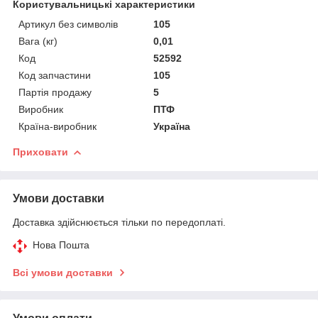
Користувальницькі характеристики
Артикул без символів
105
Вага (кг)
0,01
Код
52592
Код запчастини
105
Партія продажу
5
Виробник
ПТФ
Країна-виробник
Україна
Приховати
Умови доставки
Доставка здійснюється тільки по передоплаті.
Нова Пошта
Всі умови доставки