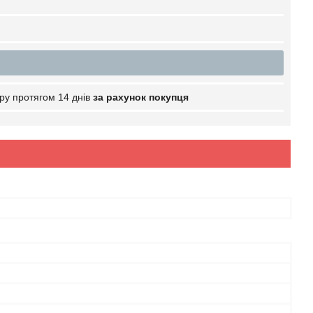
ру протягом 14 днів
за рахунок покупця