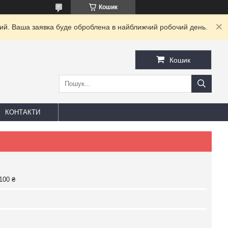
Кошик
дний. Ваша заявка буде оброблена в найближчий робочий день.
Кошик
КОНТАКТИ
100 ₴