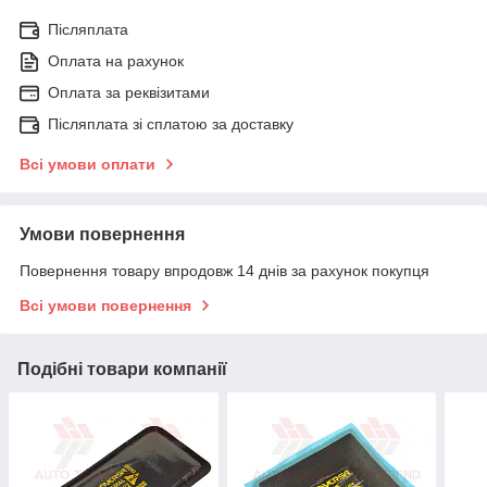
Післяплата
Оплата на рахунок
Оплата за реквізитами
Післяплата зі сплатою за доставку
Всі умови оплати
Умови повернення
Повернення товару впродовж 14 днів за рахунок покупця
Всі умови повернення
Подібні товари компанії