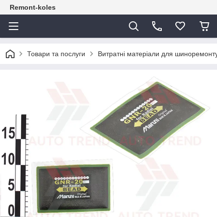
Remont-koles
Товари та послуги
Витратні матеріали для шиноремонт