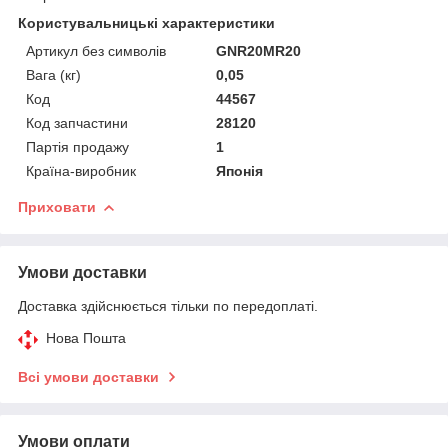
Користувальницькі характеристики
Артикул без символів
GNR20MR20
Вага (кг)
0,05
Код
44567
Код запчастини
28120
Партія продажу
1
Країна-виробник
Японія
Приховати
Умови доставки
Доставка здійснюється тільки по передоплаті.
Нова Пошта
Всі умови доставки
Умови оплати