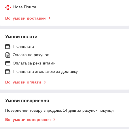
Нова Пошта
Всі умови доставки
Умови оплати
Післяплата
Оплата на рахунок
Оплата за реквізитами
Післяплата зі сплатою за доставку
Всі умови оплати
Умови повернення
Повернення товару впродовж 14 днів за рахунок покупця
Всі умови повернення