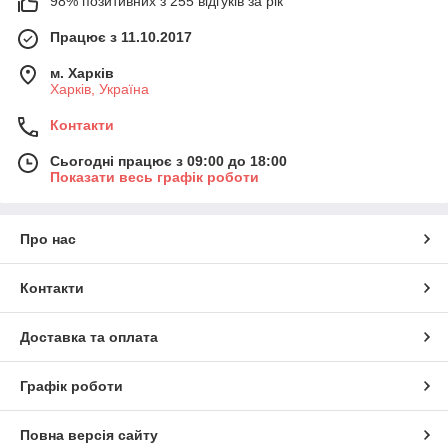
98% позитивних з 255 відгуків за рік
Працює з 11.10.2017
м. Харків
Харків, Україна
Контакти
Сьогодні працює з 09:00 до 18:00
Показати весь графік роботи
Про нас
Контакти
Доставка та оплата
Графік роботи
Повна версія сайту