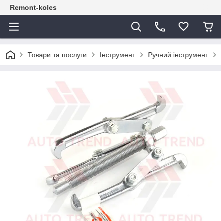
Remont-koles
Товари та послуги
Інструмент
Ручний інструмент