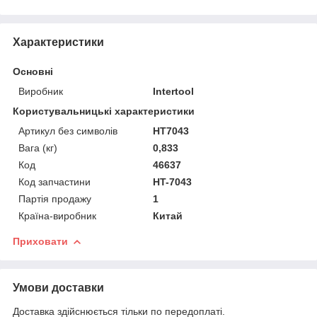
Характеристики
Основні
Виробник
Intertool
Користувальницькі характеристики
Артикул без символів
HT7043
Вага (кг)
0,833
Код
46637
Код запчастини
HT-7043
Партія продажу
1
Країна-виробник
Китай
Приховати
Умови доставки
Доставка здійснюється тільки по передоплаті.