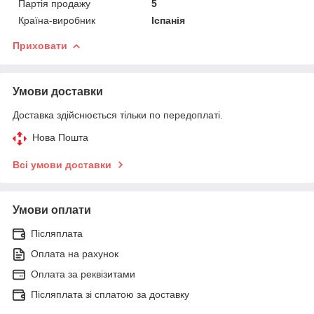
Партія продажу
5
Країна-виробник
Іспанія
Приховати
Умови доставки
Доставка здійснюється тільки по передоплаті.
Нова Пошта
Всі умови доставки
Умови оплати
Післяплата
Оплата на рахунок
Оплата за реквізитами
Післяплата зі сплатою за доставку