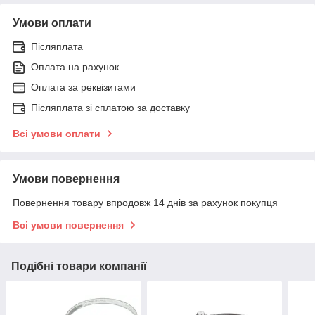
Умови оплати
Післяплата
Оплата на рахунок
Оплата за реквізитами
Післяплата зі сплатою за доставку
Всі умови оплати
Умови повернення
Повернення товару впродовж 14 днів за рахунок покупця
Всі умови повернення
Подібні товари компанії