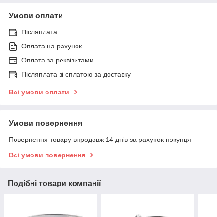
Умови оплати
Післяплата
Оплата на рахунок
Оплата за реквізитами
Післяплата зі сплатою за доставку
Всі умови оплати
Умови повернення
Повернення товару впродовж 14 днів за рахунок покупця
Всі умови повернення
Подібні товари компанії