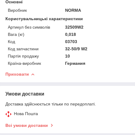
Основні
Виробник
NORMA
Користувальницькі характеристики
Артикул без символів
32509W2
Вага (кг)
0,018
Код
03703
Код запчастини
32-50/9 W2
Партія продажу
10
Країна-виробник
Германия
Приховати
Умови доставки
Доставка здійснюється тільки по передоплаті.
Нова Пошта
Всі умови доставки