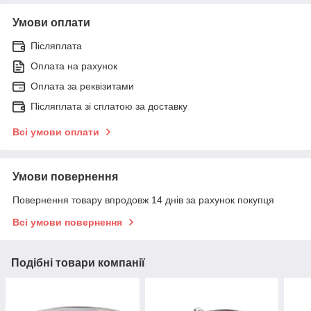
Умови оплати
Післяплата
Оплата на рахунок
Оплата за реквізитами
Післяплата зі сплатою за доставку
Всі умови оплати
Умови повернення
Повернення товару впродовж 14 днів за рахунок покупця
Всі умови повернення
Подібні товари компанії